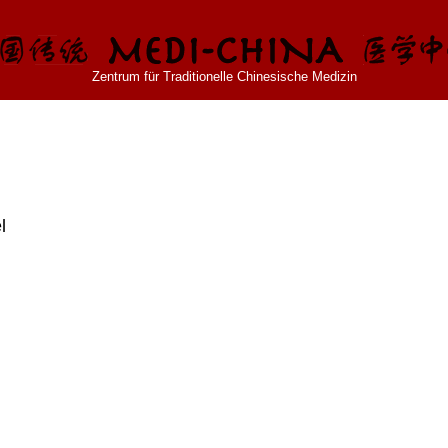
Zentrum für Traditionelle Chinesische Medizin
l